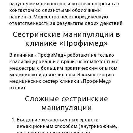
нарушением целостности кожных покровов с
контактом со слизистыми оболочками
пациента. Медсестра несет юридическую
ответственность за результаты своих действий.
Сестринские манипуляции в
клинике «Профимед»
В клинике «ПрофиМед» работают не только
квалифицированные врачи, но компетентные
медсестры с большим практическим опытом
медицинской деятельности. В компетенцию
медицинских сестер клиники «ПрофиМед»
входит:
Сложные сестринские
манипуляции
Введение лекарственных средств
инъекционным способом (внутрикожные,
подкожные, внутримышечные,