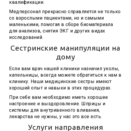
квалификации.
Медперсонал прекрасно справляется не только
со взрослыми пациентами, но и самыми
маленькими, помогая в сборе биоматериала
для анализов, снятия ЭКГ и других видах
исследований.
Сестринские манипуляции на
дому
Если вам врач нашей клиники назначил уколы,
капельницы, всегда можете обратиться к нам в
клинику. Наши медицинские сестры имеют
хороший опыт и навыки в этих процедурах.
При себе вам необходимо иметь хорошее
настроение и выздоровление. Шприцы и
системы для внутривенного вливания,
лекарства не нужны, у нас это все есть.
Услуги направления