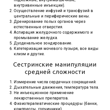
внутривенные инъекции).
Осуществление инфузий и трансфузий в
центральные и периферические вены.
Дренирование полых органов через
естественные отверстия.
Аспирация желудочного содержимого и
промывание желудка.
Дуоденальное зондирование.
Катетеризация мочевого пузыря, все виды
клизм и другие.
Сестринские манипуляции
средней сложности
Измерение числа сердечных сокращений.
Дыхательные движения, температура тела.
Не инъекционное применение
лекарственных препаратов.
Физиотерапевтические процедуры (банки,
компрессы, горчичники).