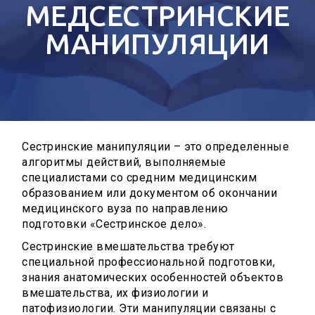
МЕДСЕСТРИНСКИЕ
МАНИПУЛЯЦИИ
Сестринские манипуляции – это определенные
алгоритмы действий, выполняемые
специалистами со средним медицинским
образованием или документом об окончании
медицинского вуза по направлению
подготовки «Сестринское дело».
Сестринские вмешательства требуют
специальной профессиональной подготовки,
знания анатомических особенностей объектов
вмешательства, их физиологии и
патофизиологии. Эти манипуляции связаны с