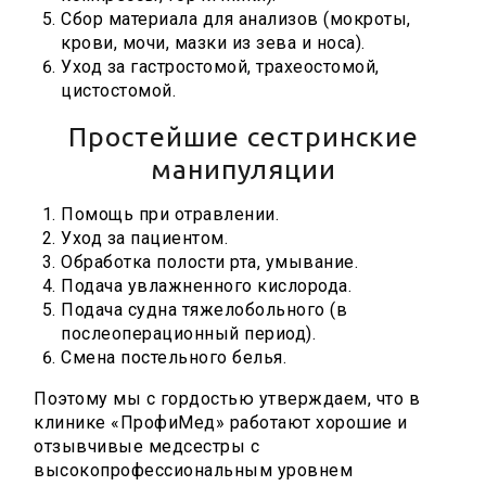
Сбор материала для анализов (мокроты,
крови, мочи, мазки из зева и носа).
Уход за гастростомой, трахеостомой,
цистостомой.
Простейшие сестринские
манипуляции
Помощь при отравлении.
Уход за пациентом.
Обработка полости рта, умывание.
Подача увлажненного кислорода.
Подача судна тяжелобольного (в
послеоперационный период).
Смена постельного белья.
Поэтому мы с гордостью утверждаем, что в
клинике «ПрофиМед» работают хорошие и
отзывчивые медсестры с
высокопрофессиональным уровнем