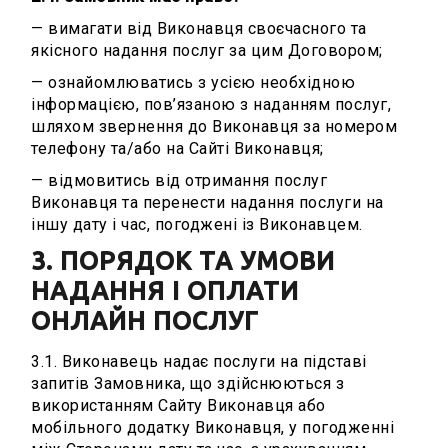
— вимагати від Виконавця своєчасного та
якісного надання послуг за цим Договором;
— ознайомлюватись з усією необхідною
інформацією, пов’язаною з наданням послуг,
шляхом звернення до Виконавця за номером
телефону та/або на Сайті Виконавця;
— відмовитись від отримання послуг
Виконавця та перенести надання послуги на
іншу дату і час, погоджені із Виконавцем.
3. ПОРЯДОК ТА УМОВИ
НАДАННЯ І ОПЛАТИ
ОНЛАЙН ПОСЛУГ
3.1. Виконавець надає послуги на підставі
запитів Замовника, що здійснюються з
використанням Сайту Виконавця або
мобільного додатку Виконавця, у погодженні