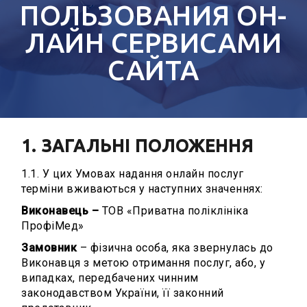
ПОЛЬЗОВАНИЯ ОН-
ЛАЙН СЕРВИСАМИ
САЙТА
1. ЗАГАЛЬНІ ПОЛОЖЕННЯ
1.1. У цих Умовах надання онлайн послуг
терміни вживаються у наступних значеннях:
Виконавець –
ТОВ «Приватна поліклініка
ПрофіМед»
Замовник
– фізична особа, яка звернулась до
Виконавця з метою отримання послуг, або, у
випадках, передбачених чинним
законодавством України, її законний