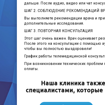
дальше. После аудио, видео или чат конс
ШАГ 2. СОБЛЮДЕНИЕ РЕКОМЕНДАЦИЙ В
Вы выполняете рекомендации врача и при 
дополнительные исследования.
ШАГ 3. ПОВТОРНАЯ КОНСУЛЬТАЦИЯ
Этот шаг очень важен. Врач оценивает ре
После этого на консультации с помощью а
чтобы вы полностью выздоровели!
График работы телемедицинской консульта
При возникновении технических проблем п
оплаты.
Наша клиника также
специалистами, которые 