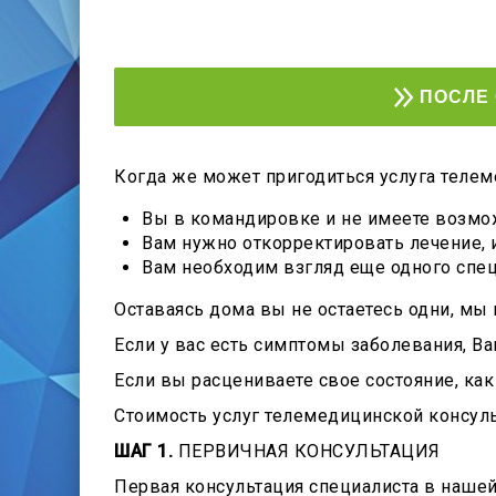
ПОСЛЕ 
Когда же может пригодиться услуга телем
Вы в командировке и не имеете возмо
Вам нужно откорректировать лечение, 
Вам необходим взгляд еще одного спец
Оставаясь дома вы не остаетесь одни, мы 
Если у вас есть симптомы заболевания, В
Если вы расцениваете свое состояние, ка
Стоимость услуг телемедицинской консул
ШАГ 1.
ПЕРВИЧНАЯ КОНСУЛЬТАЦИЯ
Первая консультация специалиста в наше