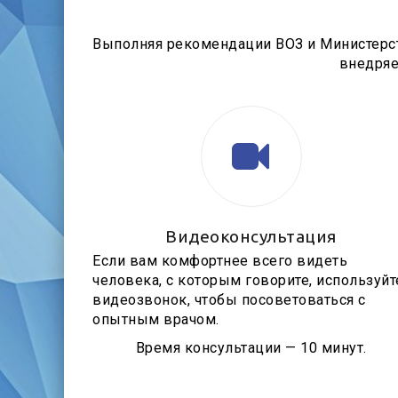
Выполняя рекомендации ВОЗ и Министерс
внедряе
Видеоконсультация
Если вам комфортнее всего видеть
человека, с которым говорите, используйт
видеозвонок, чтобы посоветоваться с
опытным врачом.
Время консультации — 10 минут.