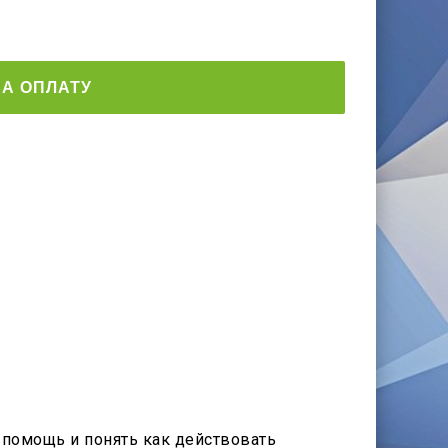
А ОПЛАТУ
помощь и понять как действовать