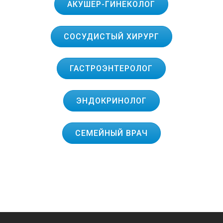
АКУШЕР-ГИНЕКОЛОГ
СОСУДИСТЫЙ ХИРУРГ
ГАСТРОЭНТЕРОЛОГ
ЭНДОКРИНОЛОГ
СЕМЕЙНЫЙ ВРАЧ