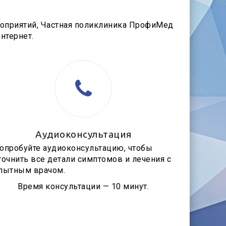
оприятий, Частная поликлиника ПрофиМед
нтернет.
Аудиоконсультация
опробуйте аудиоконсультацию, чтобы
точнить все детали симптомов и лечения с
пытным врачом.
Время консультации — 10 минут.