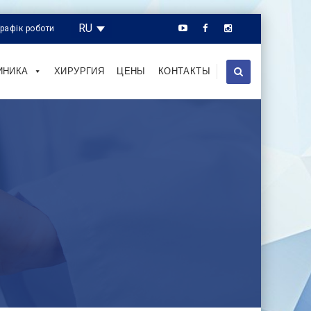
RU
Графік роботи
ИНИКА
ХИРУРГИЯ
ЦЕНЫ
КОНТАКТЫ