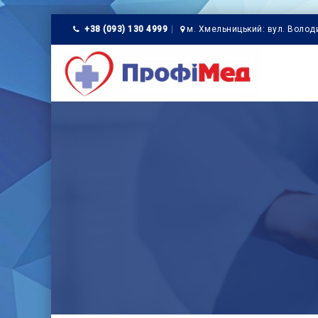
+38 (093) 130 4999
м. Хмельницький: вул. Волод