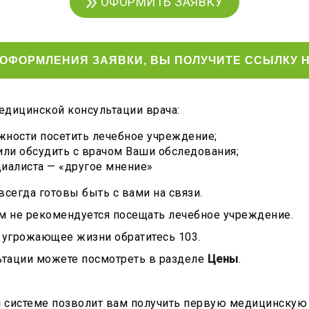
ОФОРМИТЬ ЗАЯВКУ
ОФОРМЛЕНИЯ ЗАЯВКИ, ВЫ ПОЛУЧИТЕ ССЫЛКУ Н
едицинской консультации врача:
жности посетить лечебное учреждение;
или обсудить с врачом Ваши обследования;
иалиста — «другое мнение»
всегда готовы быть с вами на связи.
ам не рекомендуется посещать лечебное учреждение.
к угрожающее жизни обратитесь 103.
ьтации можете посмотреть в разделе
Цены
.
й системе позволит вам получить первую медицинскую 