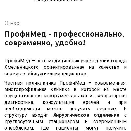
О нас
ПрофиМед - профессионально,
современно, удобно!
ПрофиМед — сеть медицинских учреждений города
Хмельницкого, ориентированная на качество и
сервис в обслуживании пациентов.
Частная поликлиника ПрофиМед – современная,
многопрофильная клиника в которой на месте
осуществляется инструментальная и лабораторная
диагностика, консультация врачей и при
необходимости можно получить лечение. В
структуру входит
Хирургическое отделение
с
круглосуточным стационаром и современным
оперблоком, где пациенты могут получить