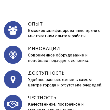
ОПЫТ
Высококвалифицированные врачи с
многолетним опытом работы.
ИННОВАЦИИ
Современное оборудование и
новейшие подходы к лечению.
ДОСТУПНОСТЬ
Удобное расположение в самом
центре города и отсутствие очередей.
ЧЕСТНОСТЬ
Качественное, прозрачное и
максимально доступное