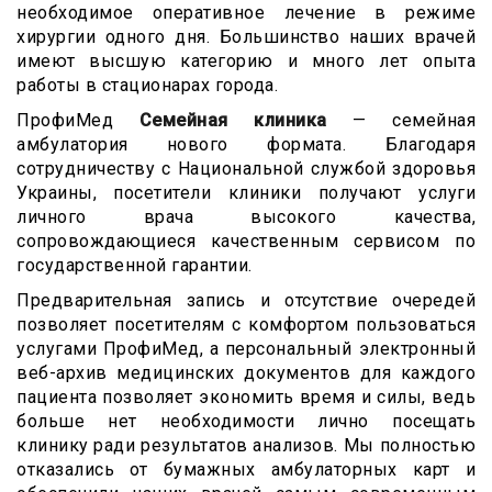
необходимое оперативное лечение в режиме
хирургии одного дня. Большинство наших врачей
имеют высшую категорию и много лет опыта
работы в стационарах города.
ПрофиМед
Семейная клиника
— семейная
амбулатория нового формата. Благодаря
сотрудничеству с Национальной службой здоровья
Украины, посетители клиники получают услуги
личного врача высокого качества,
сопровождающиеся качественным сервисом по
государственной гарантии.
Предварительная запись и отсутствие очередей
позволяет посетителям с комфортом пользоваться
услугами ПрофиМед, а персональный электронный
веб-архив медицинских документов для каждого
пациента позволяет экономить время и силы, ведь
больше нет необходимости лично посещать
клинику ради результатов анализов. Мы полностью
отказались от бумажных амбулаторных карт и