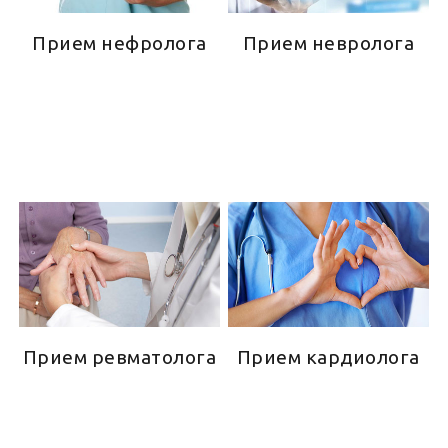
Прием нефролога
Прием невролога
Прием ревматолога
Прием кардиолога