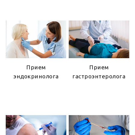
Прием
Прием
эндокринолога
гастроэнтеролога