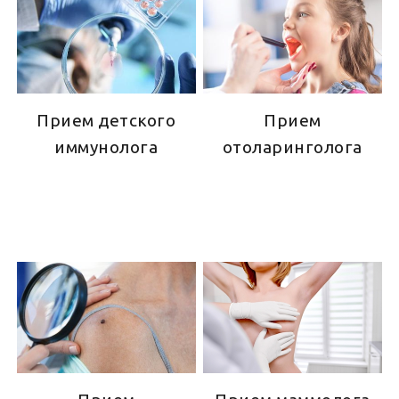
Прием детского
Прием
иммунолога
отоларинголога