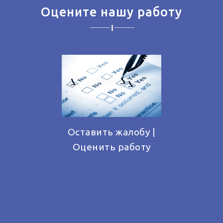
Оцените нашу работу
Оставить жалобу |
Оценить работу