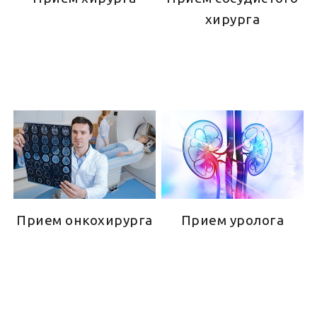
хирурга
Прием онкохирурга
Прием уролога