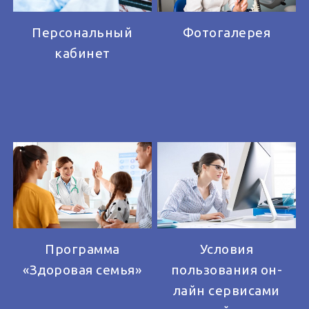
Персональный
Фотогалерея
кабинет
Программа
Условия
«Здоровая семья»
пользования он-
лайн сервисами