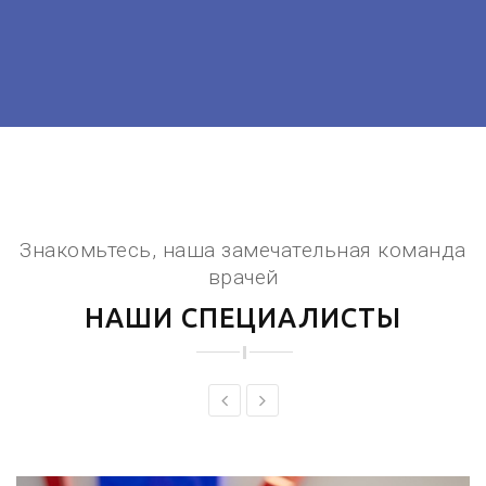
Знакомьтесь, наша замечательная команда
врачей
НАШИ СПЕЦИАЛИСТЫ