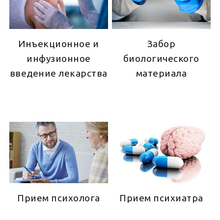
Инъекционное и
Забор
инфузионное
биологического
введение лекарства
материала
Прием психолога
Прием психиатра