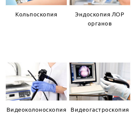
Кольпоскопия
Эндоскопия ЛОР
органов
Видеоколоноскопия
Видеогастроскопия