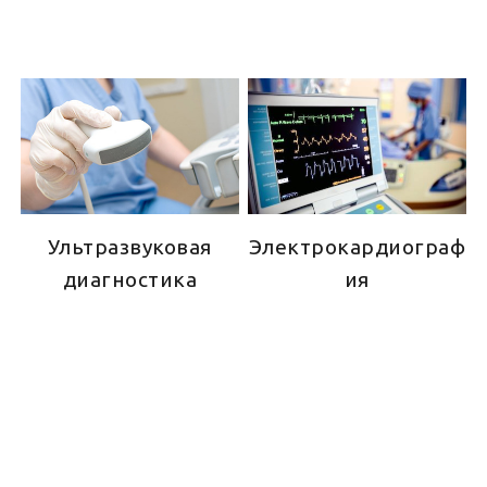
Ультразвуковая
Электрокардиограф
диагностика
ия