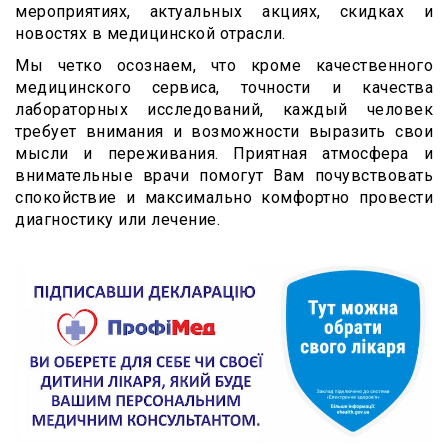
мероприятиях, актуальных акциях, скидках и
новостях в медицинской отрасли.
Мы четко осознаем, что кроме качественного
медицинского сервиса, точности и качества
лабораторных исследований, каждый человек
требует внимания и возможности выразить свои
мысли и переживания. Приятная атмосфера и
внимательные врачи помогут Вам почувствовать
спокойствие и максимально комфортно провести
диагностику или лечение.