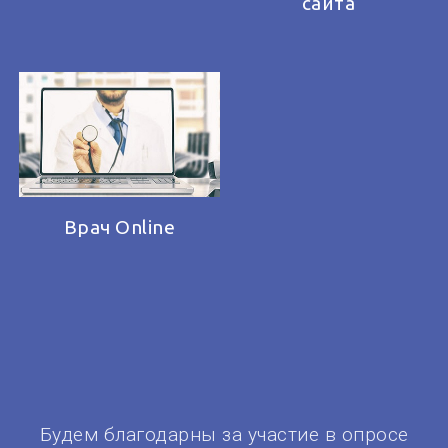
сайта
Врач Online
Будем благодарны за участие в опросе