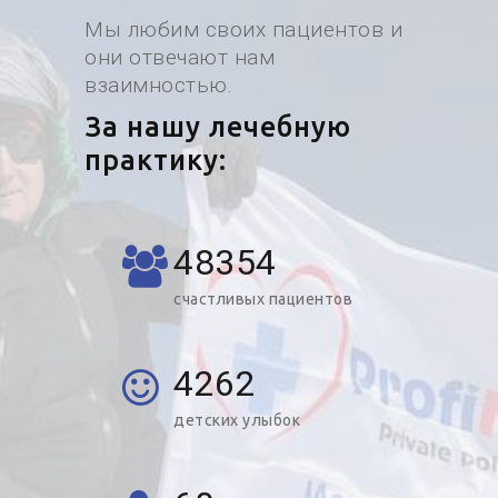
Мы любим своих пациентов и
они отвечают нам
взаимностью.
За нашу лечебную
практику:
48354
счастливых пациентов
4262
детских улыбок