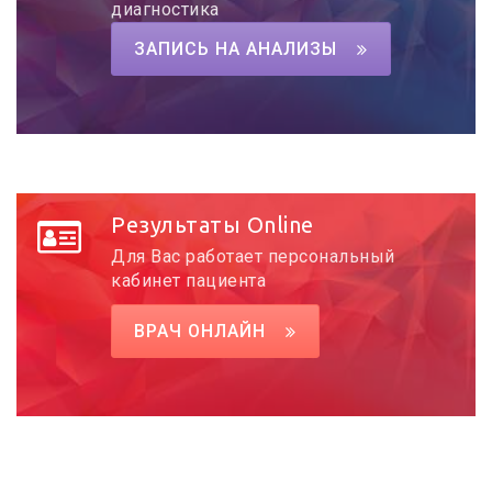
диагностика
ЗАПИСЬ НА АНАЛИЗЫ
Результаты Online
Для Вас работает персональный
кабинет пациента
ВРАЧ ОНЛАЙН