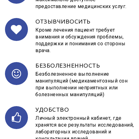
предоставление медицинских услуг.
ОТЗЫВЧИВОСИТЬ
Кроме лечения пациент требует
внимания и обсуждения проблемы,
поддержки и понимания со стороны
врача.
БЕЗБОЛЕЗНЕННОСТЬ
Безболезненное выполнение
манипуляций (медикаментозный сон
при выполнении неприятных или
болезненных манипуляций)
УДОБСТВО
Личный электронный кабинет, где
хранятся все результаты исследований,
лабораторных исследований и
консультации врачей.