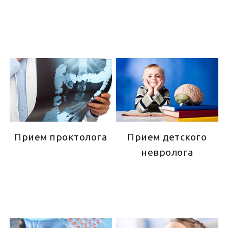
Прием проктолога
Прием детского
невролога