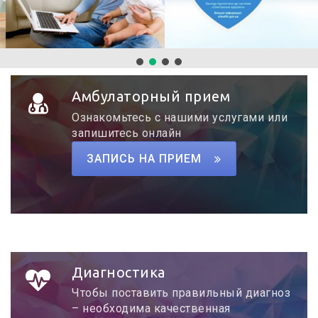
Амбулаторный прием
Ознакомьтесь с нашими услугами или
запишитесь онлайн
ЗАПИСЬ НА ПРИЕМ
Диагностика
Чтобы поставить правильный диагноз
– необходима качественная