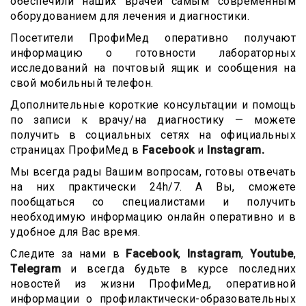
обеспечили наших врачей самым современным
оборудованием для лечения и диагностики.
Посетители ПрофиМед оперативно получают
информацию о готовности лабораторных
исследований на почтовый ящик и сообщения на
свой мобильный телефон.
Дополнительные короткие консультации и помощь
по записи к врачу/на диагностику — можете
получить в социальных сетях на официальных
страницах ПрофиМед в
Facebook
и
Instagram
.
Мы всегда рады Вашим вопросам, готовы отвечать
на них практически 24h/7. А Вы, сможете
пообщаться со специалистами и получить
необходимую информацию онлайн оперативно и в
удобное для Вас время.
Следите за нами в
Facebook
,
Instagram
,
Youtube
,
Telegram
и всегда будьте в курсе последних
новостей из жизни ПрофиМед, оперативной
информации о профилактически-образовательных