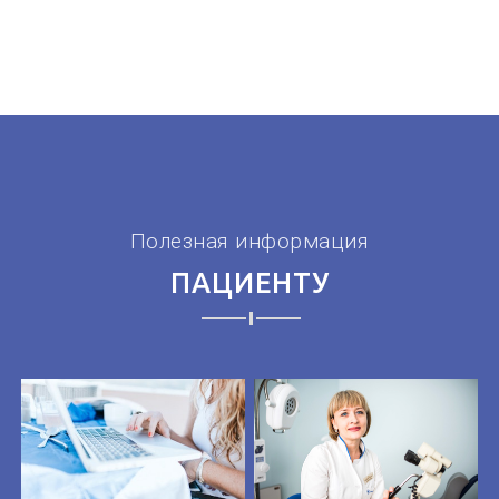
Полезная информация
ПАЦИЕНТУ