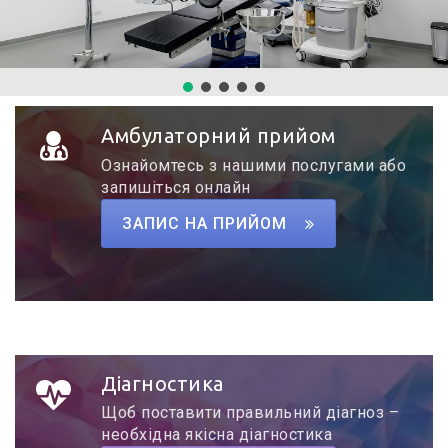
ЗАПИС ОНЛАЙН
Амбулаторний прийом
Ознайомтесь з нашими послугами або
запишіться онлайн
ЗАПИС НА ПРИЙОМ
Діагностика
Щоб поставити правильний діагноз –
необхідна якісна діагностика