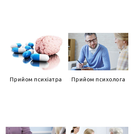
Прийом психіатра
Прийом психолога