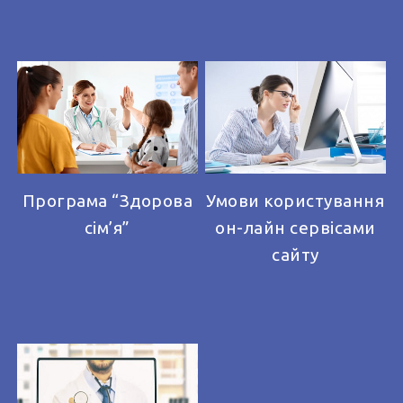
Програма “Здорова
Умови користування
сім’я”
он-лайн сервісами
сайту