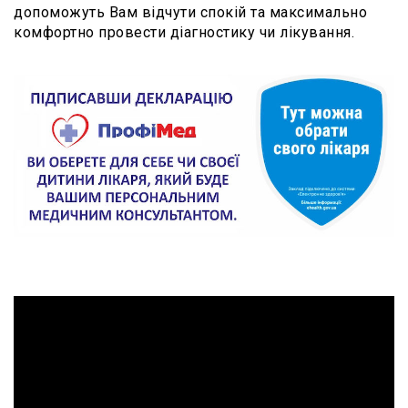
допоможуть Вам відчути спокій та максимально
комфортно провести діагностику чи лікування.