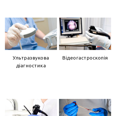
Ультразвукова
Відеогастроскопія
діагностика