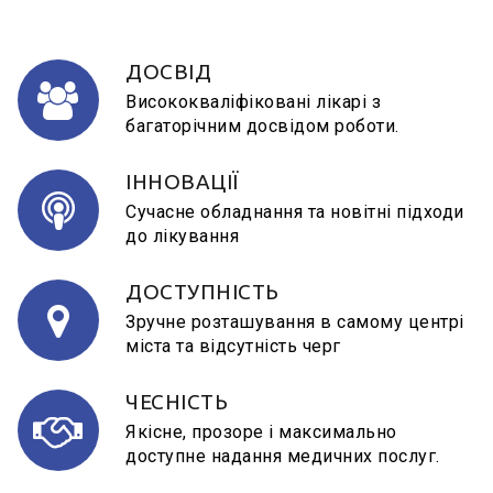
ДОСВІД
Висококваліфіковані лікарі з
багаторічним досвідом роботи.
ІННОВАЦІЇ
Сучасне обладнання та новітні підходи
до лікування
ДОСТУПНІСТЬ
Зручне розташування в самому центрі
міста та відсутність черг
ЧЕСНІСТЬ
Якісне, прозоре і максимально
доступне надання медичних послуг.