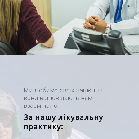
Ми любимо своїх пацієнтів і
вони відповідають нам
взаємністю.
За нашу лікувальну
практику: