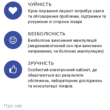
ЧУЙНІСТЬ
Крім лікування пацієнт потребує уваги
та обговорення проблеми, підтримки та
розуміння зі сторони лікаря
БЕЗБОЛІСНІСТЬ
Безболісне виконання маніпуляцій
(медикаментозний сон при виконанні
неприємних, чи болісних маніпуляціях)
ЗРУЧНІСТЬ
Особистий електронний кабінет, де
зберігаються всі результати
обстежень, лабораторних досліджень
та консультації лікарів.
Про нас