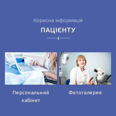
Корисна інформація
ПАЦІЄНТУ
Персональний
Фотогалерея
кабінет