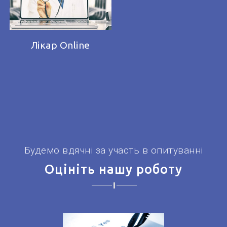
Лікар Online
Будемо вдячні за участь в опитуванні
Оцініть нашу роботу