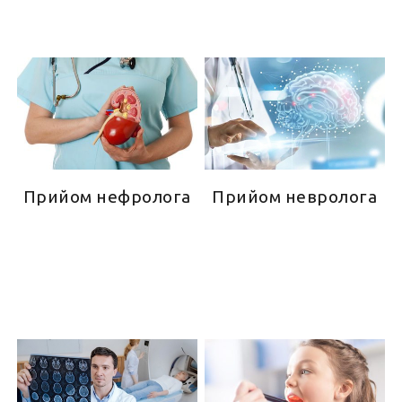
Прийом нефролога
Прийом невролога