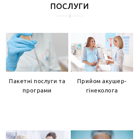
ПОСЛУГИ
Пакетні послуги та
Прийом акушер-
програми
гінеколога