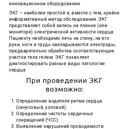
инновационном оборудовании.
ЭКГ – наиболее простой и, вместе с тем, крайне
информативный метод обследования. ЭКГ
представляет собой запись на пленке (или
мониторе) электрической активности сердца.
Пациенту необходимо лечь на спину, на его
руки, ноги и грудь накладываются электроды,
предварительно обработав соответствующие
участки тела гелем. ЭКГ позволяет
диагностировать разные виды патологии
сердца.
При проведении ЭКГ
возможно:
Определение водителя ритма сердца
(синусовый, узловой).
Определение частоты сердечных
сокращений (ЧСС).
Выявление нарушений проводимости.