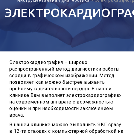
Инструментальная диагностика
>
Электрокардиог
ЭЛЕКТРОКАРДИОГР
Электрокардиография – широко
распространенный метод диагностики работы
сердца в графическом изображении. Метод
позволяет как можно быстрее выявить
проблему в деятельности сердца. В нашей
клинике Вам выполнят электрокардиографию
на современном аппарате с возможностью
оценки и при необходимости заключением
врача.
В нашей клинике можно выполнить ЭКГ сразу
в 12-ти отводах с компьютерной обработкой на