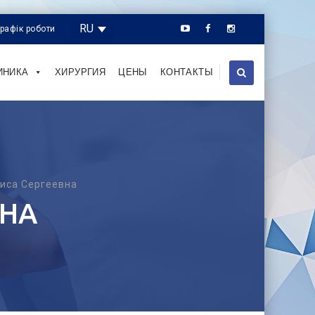
RU
Графік роботи
ИНИКА
ХИРУРГИЯ
ЦЕНЫ
КОНТАКТЫ
иса Сергеевна
ВНА