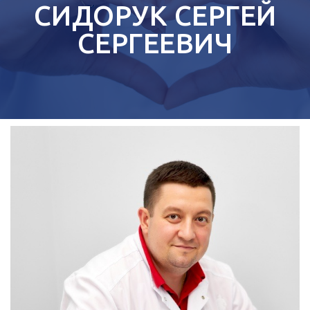
СИДОРУК СЕРГЕЙ
СЕРГЕЕВИЧ