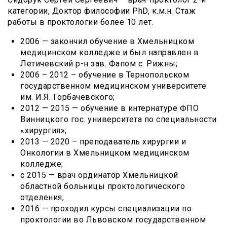
категории, Доктор философии PhD, к.м.н. Стаж
работы в проктологии более 10 лет.
2006 — закончил обучение в Хмельницком
медицинском колледже и был направлен в
Летичевский р-н зав. Фапом с. Рижны;
2006 – 2012 – обучение в Тернопольском
государственном медицинском университете
им. И.Я. Горбачевского;
2012 — 2015 — обучение в интернатуре ФПО
Винницкого гос. университета по специальности
«хирургия»;
2013 — 2020 – преподаватель хирургии и
Онкологии в Хмельницком медицинском
колледже;
с 2015 — врач ординатор Хмельницкой
областной больницы проктологического
отделения;
2016 — проходил курсы специализации по
проктологии во Львовском государственном