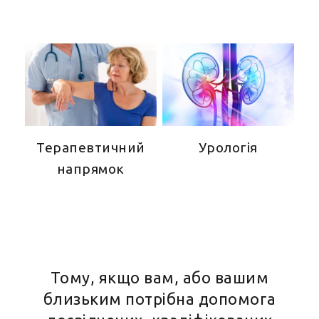
Терапевтичний
Урологія
напрямок
Тому, якщо вам, або вашим
близьким потрібна допомога