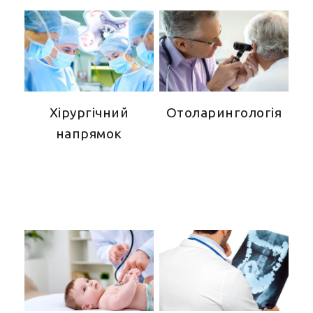
Хірургічний
Отоларингологія
напрямок