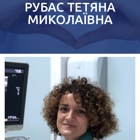
РУБАС ТЕТЯНА
МИКОЛАЇВНА