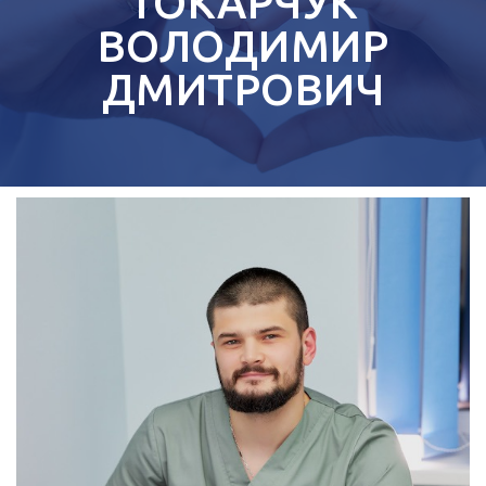
ТОКАРЧУК
ВОЛОДИМИР
ДМИТРОВИЧ